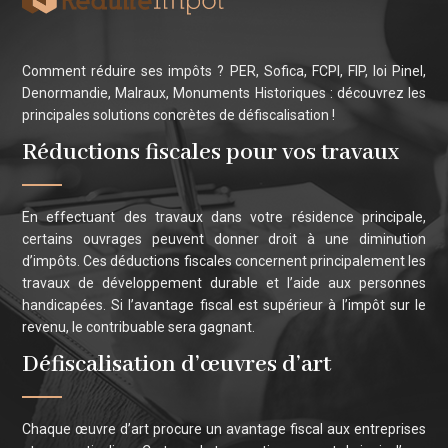
Comment réduire ses impôts ? PER, Sofica, FCPI, FIP, loi Pinel,
Denormandie, Malraux, Monuments Historiques : découvrez les
principales solutions concrètes de défiscalisation !
Réductions fiscales pour vos travaux
En effectuant des travaux dans votre résidence principale,
certains ouvrages peuvent donner droit à une diminution
d’impôts. Ces déductions fiscales concernent principalement les
travaux de développement durable et l’aide aux personnes
handicapées. Si l’avantage fiscal est supérieur à l’impôt sur le
revenu, le contribuable sera gagnant.
Défiscalisation d’œuvres d’art
Chaque œuvre d’art procure un avantage fiscal aux entreprises