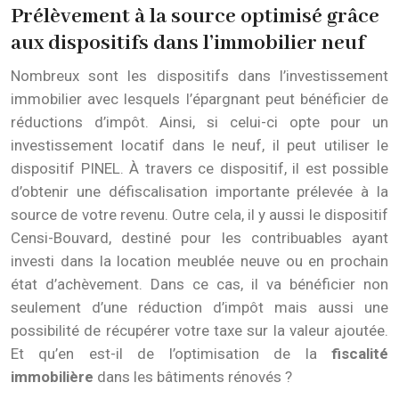
Prélèvement à la source optimisé grâce
aux dispositifs dans l’immobilier neuf
Nombreux sont les dispositifs dans l’investissement
immobilier avec lesquels l’épargnant peut bénéficier de
réductions d’impôt. Ainsi, si celui-ci opte pour un
investissement locatif dans le neuf, il peut utiliser le
dispositif PINEL. À travers ce dispositif, il est possible
d’obtenir une défiscalisation importante prélevée à la
source de votre revenu. Outre cela, il y aussi le dispositif
Censi-Bouvard, destiné pour les contribuables ayant
investi dans la location meublée neuve ou en prochain
état d’achèvement. Dans ce cas, il va bénéficier non
seulement d’une réduction d’impôt mais aussi une
possibilité de récupérer votre taxe sur la valeur ajoutée.
Et qu’en est-il de l’optimisation de la
fiscalité
immobilière
dans les bâtiments rénovés ?