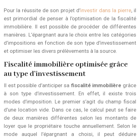
Pour la réussite de son projet d’
investir dans la pierre
, il
est primordial de penser à l’optimisation de la fiscalité
immobilière. Il est possible de procéder de différentes
manières. L’épargnant aura le choix entre les catégories
d’impositions en fonction de son type d’investissement
et optimiser les divers prélèvements à la source.
Fiscalité immobilière optimisée grâce
au type d’investissement
Il est possible d’anticiper sa
fiscalité immobilière
grâce
à son type d’investissement. En effet, il existe trois
modes d’imposition. Le premier s’agit du champ fiscal
d’une location vide. Dans ce cas, le calcul peut se faire
de deux manières différentes selon les montants de
loyer que le propriétaire touche annuellement. Selon le
mode auquel l’épargnant a choisi, il peut déduire