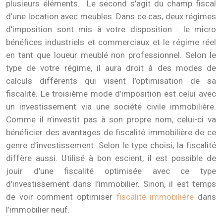
plusieurs éléments. Le second s’agit du champ fiscal
d’une location avec meubles. Dans ce cas, deux régimes
d’imposition sont mis à votre disposition : le micro
bénéfices industriels et commerciaux et le régime réel
en tant que loueur meublé non professionnel. Selon le
type de votre régime, il aura droit à des modes de
calculs différents qui visent l’optimisation de sa
fiscalité. Le troisième mode d’imposition est celui avec
un investissement via une société civile immobilière.
Comme il n’investit pas à son propre nom, celui-ci va
bénéficier des avantages de fiscalité immobilière de ce
genre d’investissement. Selon le type choisi, la fiscalité
diffère aussi. Utilisé à bon escient, il est possible de
jouir d’une fiscalité optimisée avec ce type
d’investissement dans l’immobilier. Sinon, il est temps
de voir comment optimiser
fiscalité immobilière
dans
l’immobilier neuf.