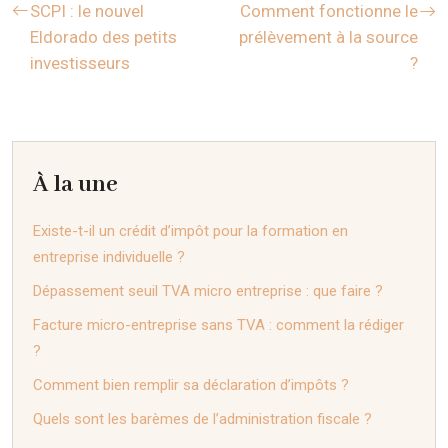
SCPI : le nouvel
Comment fonctionne le
Eldorado des petits
prélèvement à la source
investisseurs
?
À la une
Existe-t-il un crédit d’impôt pour la formation en
entreprise individuelle ?
Dépassement seuil TVA micro entreprise : que faire ?
Facture micro-entreprise sans TVA : comment la rédiger
?
Comment bien remplir sa déclaration d’impôts ?
Quels sont les barèmes de l’administration fiscale ?