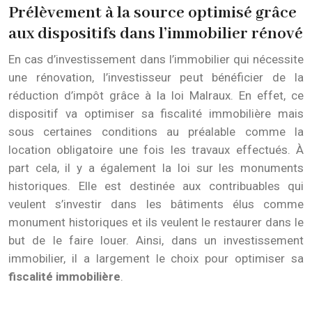
Prélèvement à la source optimisé grâce
aux dispositifs dans l’immobilier rénové
En cas d’investissement dans l’immobilier qui nécessite
une rénovation, l’investisseur peut bénéficier de la
réduction d’impôt grâce à la loi Malraux. En effet, ce
dispositif va optimiser sa fiscalité immobilière mais
sous certaines conditions au préalable comme la
location obligatoire une fois les travaux effectués. À
part cela, il y a également la loi sur les monuments
historiques. Elle est destinée aux contribuables qui
veulent s’investir dans les bâtiments élus comme
monument historiques et ils veulent le restaurer dans le
but de le faire louer. Ainsi, dans un investissement
immobilier, il a largement le choix pour optimiser sa
fiscalité immobilière
.