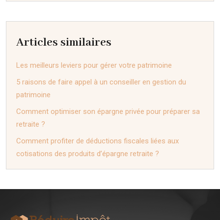
Articles similaires
Les meilleurs leviers pour gérer votre patrimoine
5 raisons de faire appel à un conseiller en gestion du
patrimoine
Comment optimiser son épargne privée pour préparer sa
retraite ?
Comment profiter de déductions fiscales liées aux
cotisations des produits d’épargne retraite ?