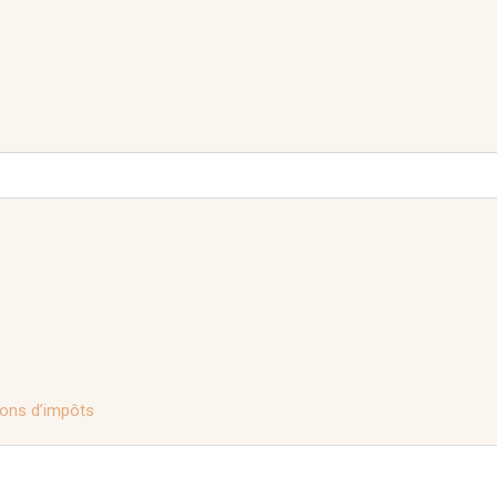
ions d’impôts