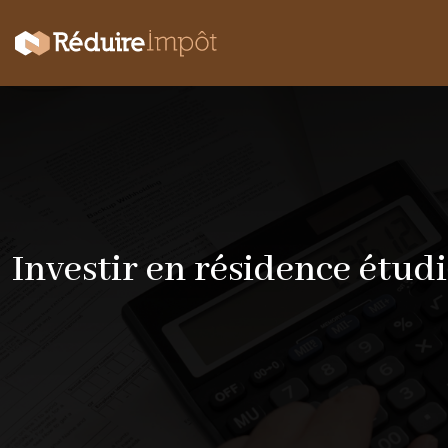
Investir en résidence étud