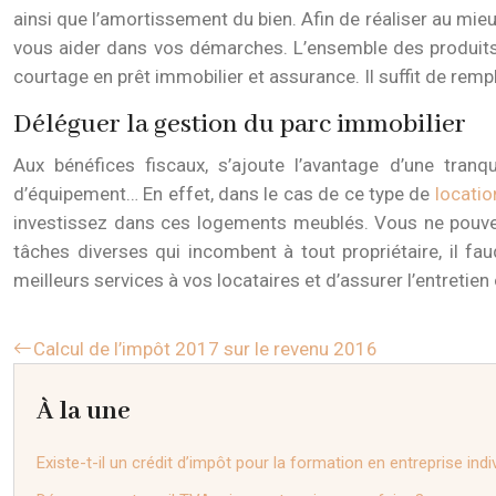
ainsi que l’amortissement du bien. Afin de réaliser au mieu
vous aider dans vos démarches. L’ensemble des produits f
courtage en prêt immobilier et assurance. Il suffit de remp
Déléguer la gestion du parc immobilier
Aux bénéfices fiscaux, s’ajoute l’avantage d’une tranqu
d’équipement… En effet, dans le cas de ce type de
locati
investissez dans ces logements meublés. Vous ne pouvez
tâches diverses qui incombent à tout propriétaire, il fa
meilleurs services à vos locataires et d’assurer l’entretien
Calcul de l’impôt 2017 sur le revenu 2016
À la une
Existe-t-il un crédit d’impôt pour la formation en entreprise indi