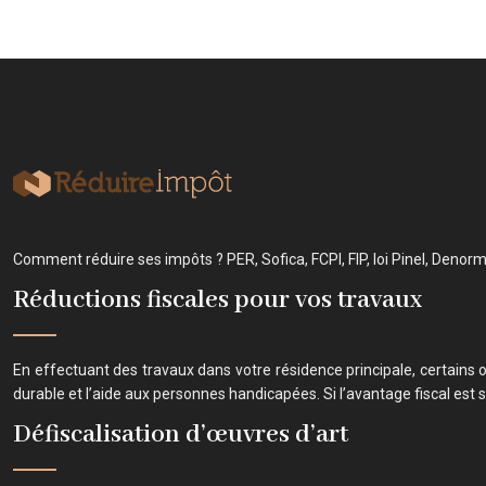
Comment réduire ses impôts ? PER, Sofica, FCPI, FIP, loi Pinel, Denor
Réductions fiscales pour vos travaux
En effectuant des travaux dans votre résidence principale, certains
durable et l’aide aux personnes handicapées. Si l’avantage fiscal est s
Défiscalisation d’œuvres d’art