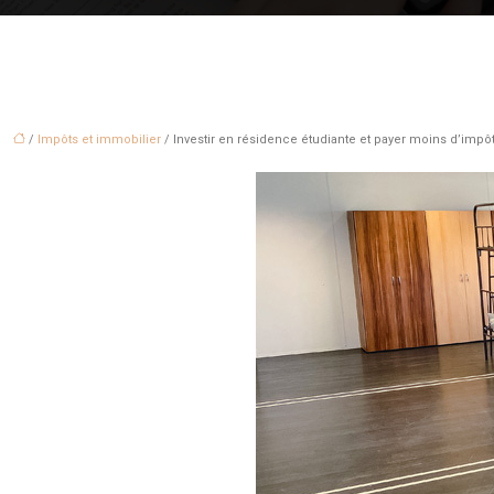
/
Impôts et immobilier
/ Investir en résidence étudiante et payer moins d’impô