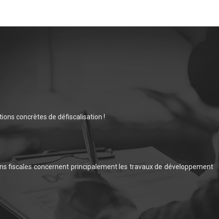
ions concrètes de défiscalisation !
ions fiscales concernent principalement les travaux de développement