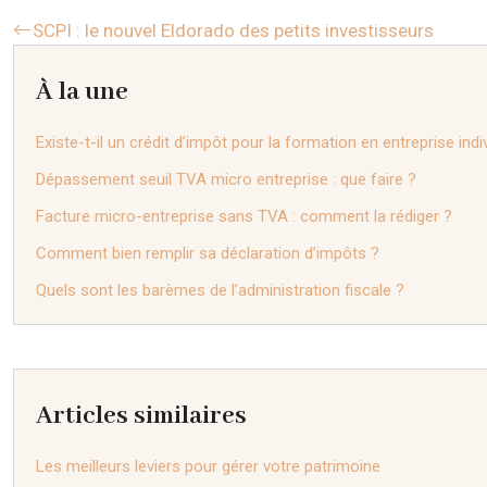
SCPI : le nouvel Eldorado des petits investisseurs
À la une
Existe-t-il un crédit d’impôt pour la formation en entreprise indi
Dépassement seuil TVA micro entreprise : que faire ?
Facture micro-entreprise sans TVA : comment la rédiger ?
Comment bien remplir sa déclaration d’impôts ?
Quels sont les barèmes de l’administration fiscale ?
Articles similaires
Les meilleurs leviers pour gérer votre patrimoine