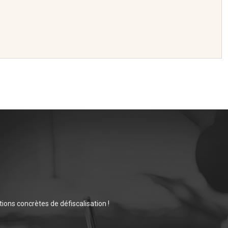
ions concrètes de défiscalisation !