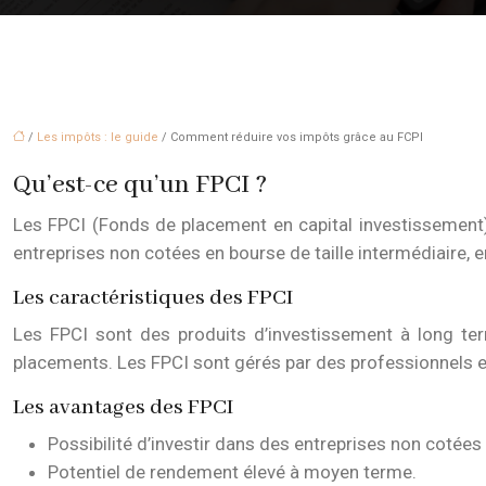
/
Les impôts : le guide
/ Comment réduire vos impôts grâce au FCPI
Qu’est-ce qu’un FPCI ?
Les FPCI (Fonds de placement en capital investissement) 
entreprises non cotées en bourse de taille intermédiaire,
Les caractéristiques des FPCI
Les FPCI sont des produits d’investissement à long term
placements. Les FPCI sont gérés par des professionnels e
Les avantages des FPCI
Possibilité d’investir dans des entreprises non cotées
Potentiel de rendement élevé à moyen terme.