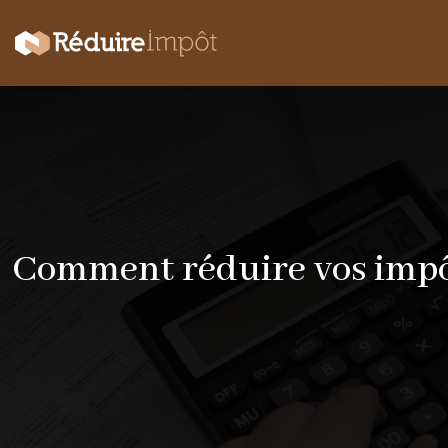
Comment réduire vos impô