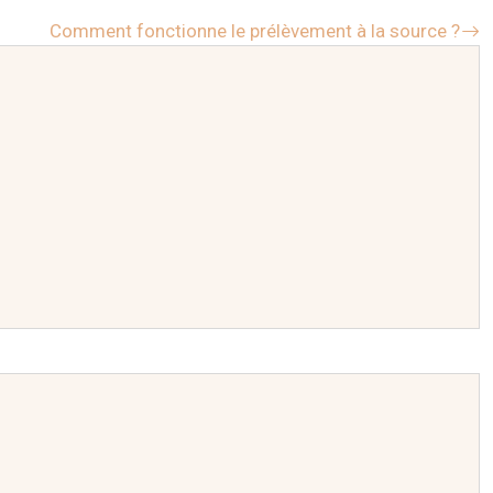
Comment fonctionne le prélèvement à la source ?