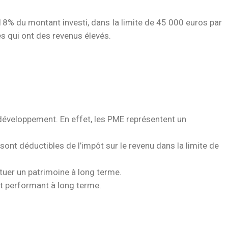
 18% du montant investi, dans la limite de 45 000 euros par
s qui ont des revenus élevés.
 développement. En effet, les PME représentent un
sont déductibles de l’impôt sur le revenu dans la limite de
tuer un patrimoine à long terme.
 et performant à long terme.