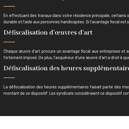
En effectuant des travaux dans votre résidence principale, certains
durable et l’aide aux personnes handicapées. Si l’avantage fiscal est s
Défiscalisation d’œuvres d’art
Chaque œuvre d’art procure un avantage fiscal aux entreprises et aux
fortement imposé. De plus, l’acquéreur d’une œuvre d’art a droit à q
Défiscalisation des heures supplémentair
La défiscalisation des heures supplémentaires faisait partie des mes
montant de ce dispositif. Les syndicats considéraient ce dispositif 