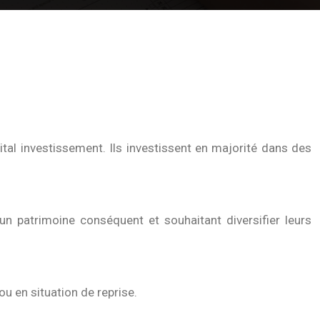
tal investissement. Ils investissent en majorité dans des
un patrimoine conséquent et souhaitant diversifier leurs
ou en situation de reprise.