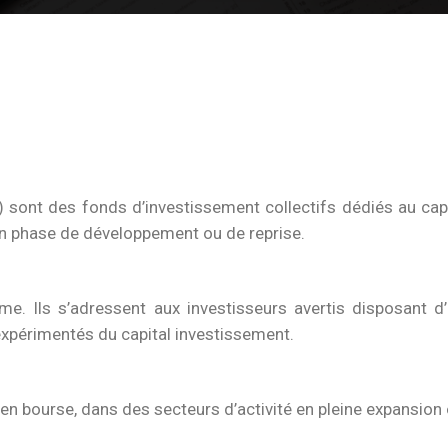
sont des fonds d’investissement collectifs dédiés au capi
 en phase de développement ou de reprise.
e. Ils s’adressent aux investisseurs avertis disposant d’
xpérimentés du capital investissement.
 en bourse, dans des secteurs d’activité en pleine expansion 