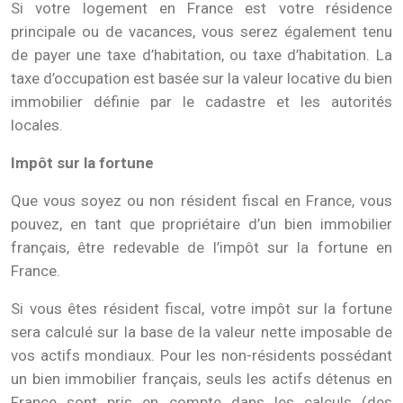
Si votre logement en France est votre résidence
principale ou de vacances, vous serez également tenu
de payer une taxe d’habitation, ou taxe d’habitation. La
taxe d’occupation est basée sur la valeur locative du bien
immobilier définie par le cadastre et les autorités
locales.
Impôt sur la fortune
Que vous soyez ou non résident fiscal en France, vous
pouvez, en tant que propriétaire d’un bien immobilier
français, être redevable de l’impôt sur la fortune en
France.
Si vous êtes résident fiscal, votre impôt sur la fortune
sera calculé sur la base de la valeur nette imposable de
vos actifs mondiaux. Pour les non-résidents possédant
un bien immobilier français, seuls les actifs détenus en
France sont pris en compte dans les calculs (des