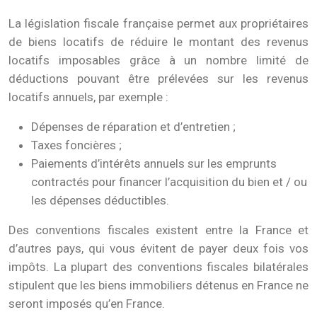
La législation fiscale française permet aux propriétaires
de biens locatifs de réduire le montant des revenus
locatifs imposables grâce à un nombre limité de
déductions pouvant être prélevées sur les revenus
locatifs annuels, par exemple :
Dépenses de réparation et d’entretien ;
Taxes foncières ;
Paiements d’intérêts annuels sur les emprunts
contractés pour financer l’acquisition du bien et / ou
les dépenses déductibles.
Des conventions fiscales existent entre la France et
d’autres pays, qui vous évitent de payer deux fois vos
impôts. La plupart des conventions fiscales bilatérales
stipulent que les biens immobiliers détenus en France ne
seront imposés qu’en France.