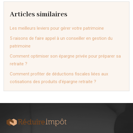
Articles similaires
Les meilleurs leviers pour gérer votre patrimoine
5 raisons de faire appel à un conseiller en gestion du
patrimoine
Comment optimiser son épargne privée pour préparer sa
retraite ?
Comment profiter de déductions fiscales liées aux
cotisations des produits d’épargne retraite ?