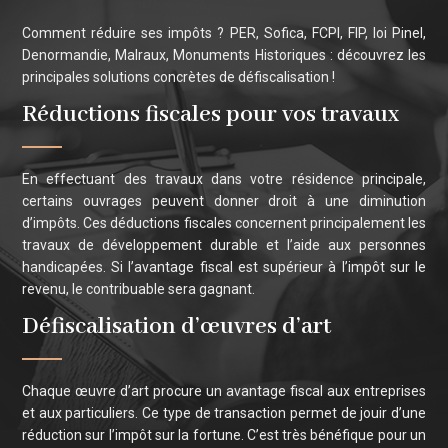
Comment réduire ses impôts ? PER, Sofica, FCPI, FIP, loi Pinel,
Denormandie, Malraux, Monuments Historiques : découvrez les
principales solutions concrètes de défiscalisation !
Réductions fiscales pour vos travaux
En effectuant des travaux dans votre résidence principale,
certains ouvrages peuvent donner droit à une diminution
d’impôts. Ces déductions fiscales concernent principalement les
travaux de développement durable et l’aide aux personnes
handicapées. Si l’avantage fiscal est supérieur à l’impôt sur le
revenu, le contribuable sera gagnant.
Défiscalisation d’œuvres d’art
Chaque œuvre d’art procure un avantage fiscal aux entreprises
et aux particuliers. Ce type de transaction permet de jouir d’une
réduction sur l’impôt sur la fortune. C’est très bénéfique pour un