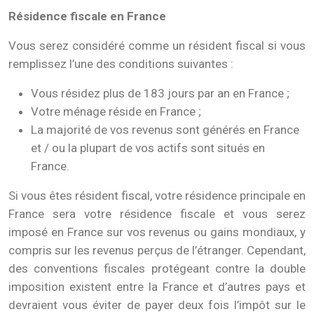
Résidence fiscale en France
Vous serez considéré comme un résident fiscal si vous
remplissez l’une des conditions suivantes :
Vous résidez plus de 183 jours par an en France ;
Votre ménage réside en France ;
La majorité de vos revenus sont générés en France
et / ou la plupart de vos actifs sont situés en
France.
Si vous êtes résident fiscal, votre résidence principale en
France sera votre résidence fiscale et vous serez
imposé en France sur vos revenus ou gains mondiaux, y
compris sur les revenus perçus de l’étranger. Cependant,
des conventions fiscales protégeant contre la double
imposition existent entre la France et d’autres pays et
devraient vous éviter de payer deux fois l’impôt sur le