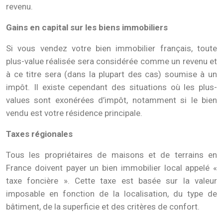
revenu.
Gains en capital sur les biens immobiliers
Si vous vendez votre bien immobilier français, toute
plus-value réalisée sera considérée comme un revenu et
à ce titre sera (dans la plupart des cas) soumise à un
impôt. Il existe cependant des situations où les plus-
values ​​sont exonérées d’impôt, notamment si le bien
vendu est votre résidence principale.
Taxes régionales
Tous les propriétaires de maisons et de terrains en
France doivent payer un bien immobilier local appelé «
taxe foncière ». Cette taxe est basée sur la valeur
imposable en fonction de la localisation, du type de
bâtiment, de la superficie et des critères de confort.