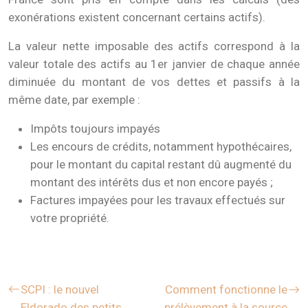
exonérations existent concernant certains actifs).
La valeur nette imposable des actifs correspond à la
valeur totale des actifs au 1er janvier de chaque année
diminuée du montant de vos dettes et passifs à la
même date, par exemple :
Impôts toujours impayés
Les encours de crédits, notamment hypothécaires,
pour le montant du capital restant dû augmenté du
montant des intérêts dus et non encore payés ;
Factures impayées pour les travaux effectués sur
votre propriété.
SCPI : le nouvel
Comment fonctionne le
Eldorado des petits
prélèvement à la source