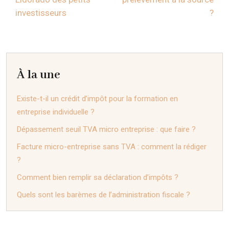
investisseurs
?
À la une
Existe-t-il un crédit d’impôt pour la formation en
entreprise individuelle ?
Dépassement seuil TVA micro entreprise : que faire ?
Facture micro-entreprise sans TVA : comment la rédiger
?
Comment bien remplir sa déclaration d’impôts ?
Quels sont les barèmes de l’administration fiscale ?