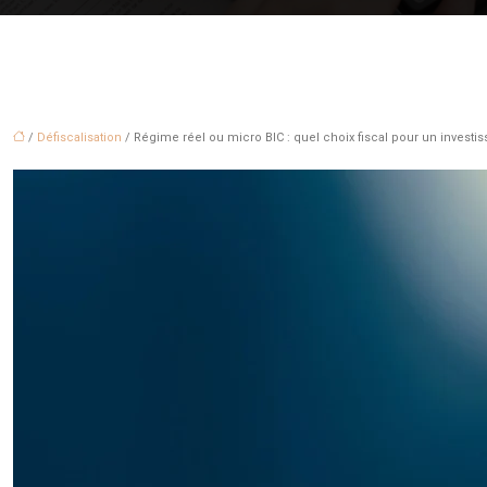
/
Défiscalisation
/ Régime réel ou micro BIC : quel choix fiscal pour un investi