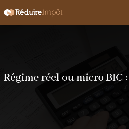
Régime réel ou micro BIC :