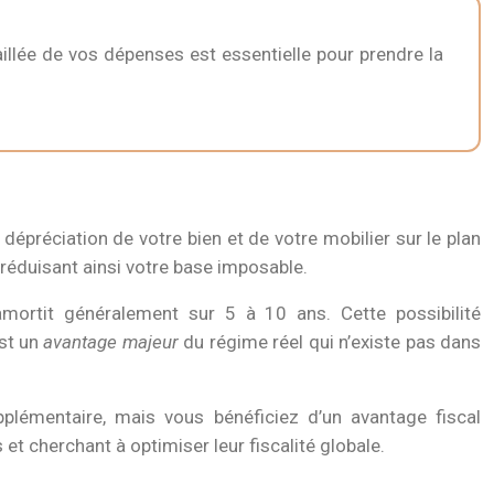
illée de vos dépenses est essentielle pour prendre la
épréciation de votre bien et de votre mobilier sur le plan
réduisant ainsi votre base imposable.
mortit généralement sur 5 à 10 ans. Cette possibilité
est un
avantage majeur
du régime réel qui n’existe pas dans
lémentaire, mais vous bénéficiez d’un avantage fiscal
 et cherchant à optimiser leur fiscalité globale.