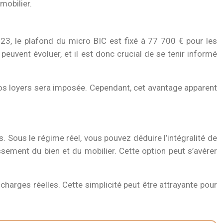
mobilier.
2023, le plafond du micro BIC est fixé à 77 700 € pour les
uvent évoluer, et il est donc crucial de se tenir informé
 vos loyers sera imposée. Cependant, cet avantage apparent
. Sous le régime réel, vous pouvez déduire l’intégralité de
issement du bien et du mobilier. Cette option peut s’avérer
charges réelles. Cette simplicité peut être attrayante pour