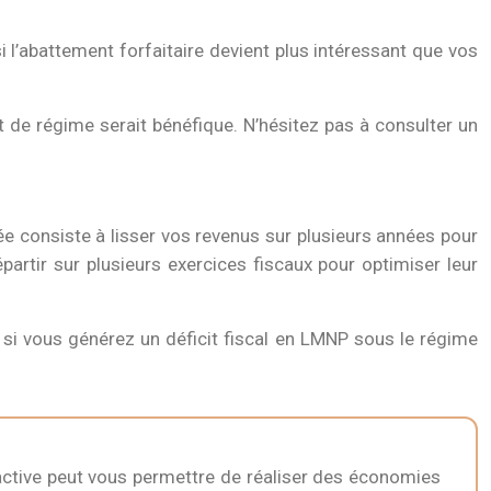
 l’abattement forfaitaire devient plus intéressant que vos
t de régime serait bénéfique. N’hésitez pas à consulter un
ée consiste à lisser vos revenus sur plusieurs années pour
partir sur plusieurs exercices fiscaux pour optimiser leur
 si vous générez un déficit fiscal en LMNP sous le régime
oactive peut vous permettre de réaliser des économies