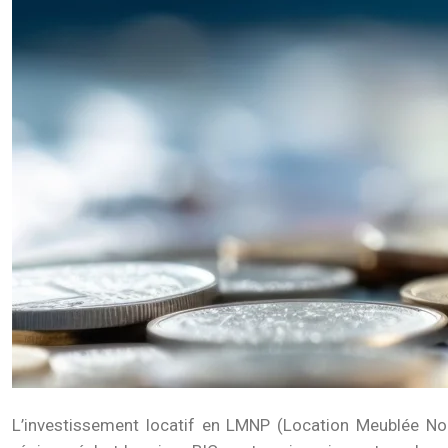
L’investissement locatif en LMNP (Location Meublée Non 