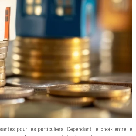
ntes pour les particuliers. Cependant, le choix entre le