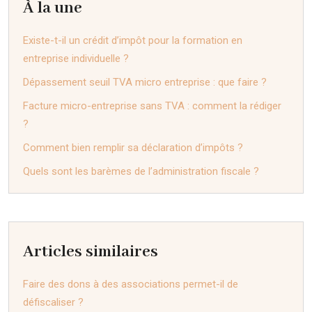
À la une
Existe-t-il un crédit d’impôt pour la formation en
entreprise individuelle ?
Dépassement seuil TVA micro entreprise : que faire ?
Facture micro-entreprise sans TVA : comment la rédiger
?
Comment bien remplir sa déclaration d’impôts ?
Quels sont les barèmes de l’administration fiscale ?
Articles similaires
Faire des dons à des associations permet-il de
défiscaliser ?