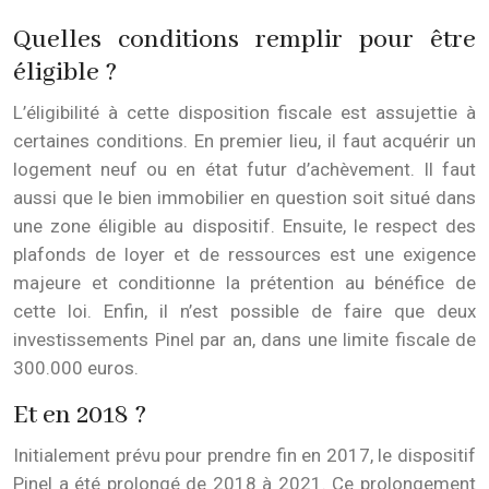
Quelles conditions remplir pour être
éligible ?
L’éligibilité à cette disposition fiscale est assujettie à
certaines conditions. En premier lieu, il faut acquérir un
logement neuf ou en état futur d’achèvement. Il faut
aussi que le bien immobilier en question soit situé dans
une zone éligible au dispositif. Ensuite, le respect des
plafonds de loyer et de ressources est une exigence
majeure et conditionne la prétention au bénéfice de
cette loi. Enfin, il n’est possible de faire que deux
investissements Pinel par an, dans une limite fiscale de
300.000 euros.
Et en 2018 ?
Initialement prévu pour prendre fin en 2017, le dispositif
Pinel a été prolongé de 2018 à 2021. Ce prolongement