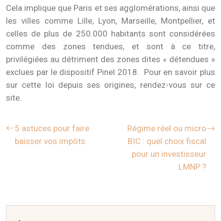
Cela implique que Paris et ses agglomérations, ainsi que
les villes comme Lille, Lyon, Marseille, Montpellier, et
celles de plus de 250.000 habitants sont considérées
comme des zones tendues, et sont à ce titre,
privilégiées au détriment des zones dites « détendues »
exclues par le dispositif Pinel 2018. Pour en savoir plus
sur cette loi depuis ses origines, rendez-vous sur ce
site.
5 astuces pour faire
Régime réel ou micro
baisser vos impôts
BIC : quel choix fiscal
pour un investisseur
LMNP ?