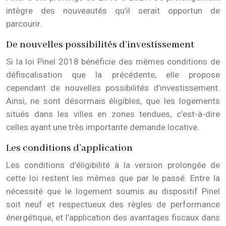
intègre des nouveautés qu’il serait opportun de
parcourir.
De nouvelles possibilités d’investissement
Si la loi Pinel 2018 bénéficie des mêmes conditions de
défiscalisation que la précédente, elle propose
cependant de nouvelles possibilités d’investissement.
Ainsi, ne sont désormais éligibles, que les logements
situés dans les villes en zones tendues, c’est-à-dire
celles ayant une très importante demande locative.
Les conditions d’application
Les conditions d’éligibilité à la version prolongée de
cette loi restent les mêmes que par le passé. Entre la
nécessité que le logement soumis au dispositif Pinel
soit neuf et respectueux des règles de performance
énergétique, et l’application des avantages fiscaux dans