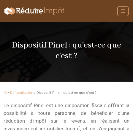
Dispositif Pinel : qu’est-ce que
c’est ?
/
Défiscalisation
/ Dispositif Pinel : qu’est-ce que c’est ?
Le dispositif Pinel est une disposition fiscale offrant la
possibilité à toute personne, de bénéficier d’une
réduction d’impôt sur le revenu, en réalisant un
investissement immobilier locatif, et en s’engageant à