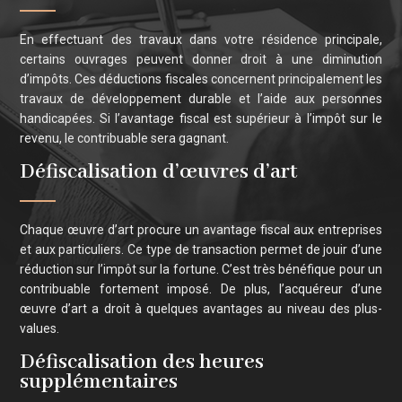
En effectuant des travaux dans votre résidence principale,
certains ouvrages peuvent donner droit à une diminution
d’impôts. Ces déductions fiscales concernent principalement les
travaux de développement durable et l’aide aux personnes
handicapées. Si l’avantage fiscal est supérieur à l’impôt sur le
revenu, le contribuable sera gagnant.
Défiscalisation d’œuvres d’art
Chaque œuvre d’art procure un avantage fiscal aux entreprises
et aux particuliers. Ce type de transaction permet de jouir d’une
réduction sur l’impôt sur la fortune. C’est très bénéfique pour un
contribuable fortement imposé. De plus, l’acquéreur d’une
œuvre d’art a droit à quelques avantages au niveau des plus-
values.
Défiscalisation des heures
supplémentaires