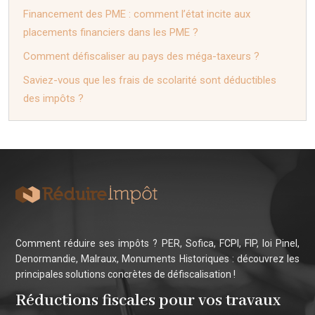
Financement des PME : comment l’état incite aux
placements financiers dans les PME ?
Comment défiscaliser au pays des méga-taxeurs ?
Saviez-vous que les frais de scolarité sont déductibles
des impôts ?
Comment réduire ses impôts ? PER, Sofica, FCPI, FIP, loi Pinel,
Denormandie, Malraux, Monuments Historiques : découvrez les
principales solutions concrètes de défiscalisation !
Réductions fiscales pour vos travaux