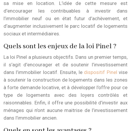
sa mise en location. L’idée de cette mesure est
d’encourager les contribuables à investir dans
l’immobilier neuf ou en état futur d’achèvement, et
d’augmenter inclusivement le parc locatif de logements
sociaux et intermédiaires.
Quels sont les enjeux de la loi Pinel ?
La loi Pinel a plusieurs objectifs. Dans un premier temps,
il s’agit d’encourager et de soutenir l’investissement
dans l’immobilier locatif. Ensuite, le
dispositif Pinel
vise
à soutenir la construction de logements dans les zones
à forte demande locative, et à développer l’offre pour ce
type de logements avec des loyers contrôlés et
raisonnables. Enfin, il offre une possibilité d’investir aux
ménages qui n’ont aucune maitrise de l’investissement
dans l’immobilier ancien.
Quels en sont les avantages ?