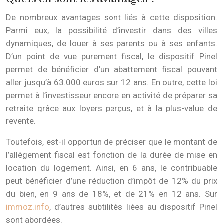
De nombreux avantages sont liés à cette disposition.
Parmi eux, la possibilité d’investir dans des villes
dynamiques, de louer à ses parents ou à ses enfants.
D’un point de vue purement fiscal, le dispositif Pinel
permet de bénéficier d’un abattement fiscal pouvant
aller jusqu’à 63.000 euros sur 12 ans. En outre, cette loi
permet à l’investisseur encore en activité de préparer sa
retraite grâce aux loyers perçus, et à la plus-value de
revente.
Toutefois, est-il opportun de préciser que le montant de
l’allègement fiscal est fonction de la durée de mise en
location du logement. Ainsi, en 6 ans, le contribuable
peut bénéficier d’une réduction d’impôt de 12% du prix
du bien, en 9 ans de 18%, et de 21% en 12 ans. Sur
immoz.info
, d’autres subtilités liées au dispositif Pinel
sont abordées.