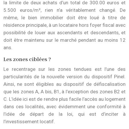
la limite de deux achats d’un total de 300.00 euros et
5.500 euros/m², rien n’a véritablement changé. De
même, le bien immobilier doit être loué à titre de
résidence principale, à un locataire hors foyer fiscal avec
possibilité de louer aux ascendants et descendants, et
doit être maintenu sur le marché pendant au moins 12
ans.
Les zones ciblées ?
Le recentrage sur les zones tendues est l’une des
particularités de la nouvelle version du dispositif Pinel.
Ainsi, ne sont éligibles au dispositif de défiscalisation
que les zones A, A bis, B1, à l’exception des zones B2 et
C. L’idée ici est de rendre plus facile l’accès au logement
dans ces localités, avec évidemment une conformité à
l’idée de départ de la loi, qui est d’inciter à
l’investissement locatif.