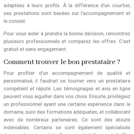
adaptées à leurs profils. À la différence d’un courtier,
ses prestations sont basées sur l’accompagnement et
le conseil.
Pour vous aider à prendre la bonne décision, rencontrez
plusieurs professionnels et comparez les offres. C’est
gratuit et sans engagement.
Comment trouver le bon prestataire ?
Pour profiter d’un accompagnement de qualité et
personnalisé, il faudrait se tourner vers un prestataire
compétent et réputé. Les témoignages et avis en ligne
peuvent vous aiguiller dans vos choix. Ensuite, privilégiez
un professionnel ayant une certaine expérience dans le
domaine, suivi des formations adéquates, et collaborant
avec de nombreux partenaires. Ce sont des atouts
indéniables. Certains se sont également spécialisés