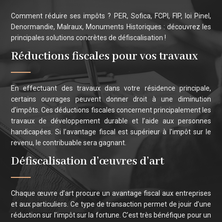
Comment réduire ses impôts ? PER, Sofica, FCPI, FIP, loi Pinel,
Denormandie, Malraux, Monuments Historiques : découvrez les
principales solutions concrètes de défiscalisation !
Réductions fiscales pour vos travaux
En effectuant des travaux dans votre résidence principale,
certains ouvrages peuvent donner droit à une diminution
d’impôts. Ces déductions fiscales concernent principalement les
travaux de développement durable et l’aide aux personnes
handicapées. Si l’avantage fiscal est supérieur à l’impôt sur le
revenu, le contribuable sera gagnant.
Défiscalisation d’œuvres d’art
Chaque œuvre d’art procure un avantage fiscal aux entreprises
et aux particuliers. Ce type de transaction permet de jouir d’une
réduction sur l’impôt sur la fortune. C’est très bénéfique pour un