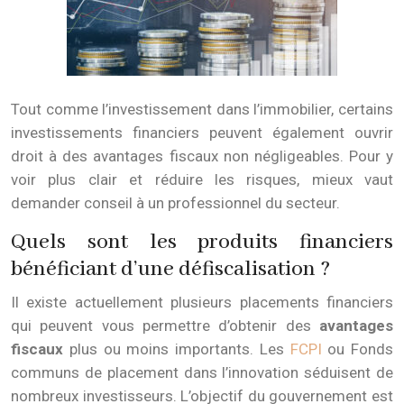
Tout comme l’investissement dans l’immobilier, certains
investissements financiers peuvent également ouvrir
droit à des avantages fiscaux non négligeables. Pour y
voir plus clair et réduire les risques, mieux vaut
demander conseil à un professionnel du secteur.
Quels sont les produits financiers
bénéficiant d’une défiscalisation ?
Il existe actuellement plusieurs placements financiers
qui peuvent vous permettre d’obtenir des
avantages
fiscaux
plus ou moins importants. Les
FCPI
ou Fonds
communs de placement dans l’innovation séduisent de
nombreux investisseurs. L’objectif du gouvernement est