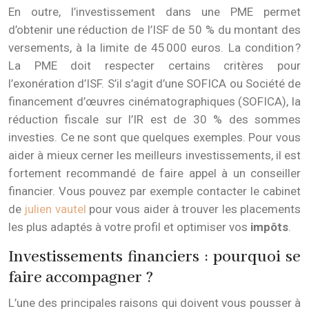
En outre, l’investissement dans une PME permet
d’obtenir une réduction de l’ISF de 50 % du montant des
versements, à la limite de 45 000 euros. La condition ?
La PME doit respecter certains critères pour
l’exonération d’ISF. S’il s’agit d’une SOFICA ou Société de
financement d’œuvres cinématographiques (SOFICA), la
réduction fiscale sur l’IR est de 30 % des sommes
investies. Ce ne sont que quelques exemples. Pour vous
aider à mieux cerner les meilleurs investissements, il est
fortement recommandé de faire appel à un conseiller
financier. Vous pouvez par exemple contacter le cabinet
de
julien vautel
pour vous aider à trouver les placements
les plus adaptés à votre profil et optimiser vos
impôts
.
Investissements financiers : pourquoi se
faire accompagner ?
L’une des principales raisons qui doivent vous pousser à