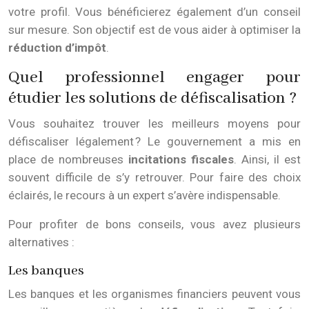
votre profil. Vous bénéficierez également d’un conseil
sur mesure. Son objectif est de vous aider à optimiser la
réduction d’impôt
.
Quel professionnel engager pour
étudier les solutions de défiscalisation ?
Vous souhaitez trouver les meilleurs moyens pour
défiscaliser légalement ? Le gouvernement a mis en
place de nombreuses
incitations fiscales
. Ainsi, il est
souvent difficile de s’y retrouver. Pour faire des choix
éclairés, le recours à un expert s’avère indispensable.
Pour profiter de bons conseils, vous avez plusieurs
alternatives :
Les banques
Les banques et les organismes financiers peuvent vous