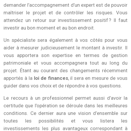
demander l’accompagnement d’un expert est de pouvoir
maîtriser le projet et de contrôler les risques. Vous
attendez un retour sur investissement positif ? Il faut
investir au bon moment et au bon endroit.
Un spécialiste sera également à vos côtés pour vous
aider à mesurer judicieusement le montant à investir. Il
vous apportera son expertise en termes de gestion
patrimoniale et vous accompagnera tout au long du
projet. Étant au courant des changements récemment
apportés à la
loi de finances
, il sera en mesure de vous
guider dans vos choix et de répondre à vos questions.
Le recours à un professionnel permet aussi d’avoir la
certitude que l’opération se déroule dans les meilleures
conditions. Ce dernier aura une vision d’ensemble sur
toutes les possibilités et vous listera les
investissements les plus avantageux correspondant à