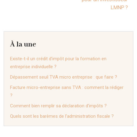
LMNP ?
À la une
Existe-t-il un crédit d’impôt pour la formation en
entreprise individuelle ?
Dépassement seuil TVA micro entreprise : que faire ?
Facture micro-entreprise sans TVA : comment la rédiger
?
Comment bien remplir sa déclaration d’impôts ?
Quels sont les barèmes de l’administration fiscale ?