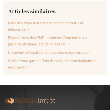
Articles similaires
Faire des dons à des associations permet-il de
défiscaliser ?
Financement des PME : comment l’état incite aux
placements financiers dans les PME ?
Comment défiscaliser au pays des méga-taxeurs ?
Saviez-vous que les frais de scolarité sont déductibles
des impôts ?