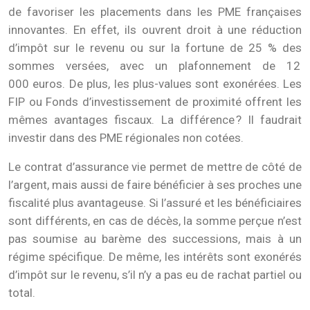
de favoriser les placements dans les PME françaises
innovantes. En effet, ils ouvrent droit à une réduction
d’impôt sur le revenu ou sur la fortune de 25 % des
sommes versées, avec un plafonnement de 12
000 euros. De plus, les plus-values sont exonérées. Les
FIP ou Fonds d’investissement de proximité offrent les
mêmes avantages fiscaux. La différence ? Il faudrait
investir dans des PME régionales non cotées.
Le contrat d’assurance vie permet de mettre de côté de
l’argent, mais aussi de faire bénéficier à ses proches une
fiscalité plus avantageuse. Si l’assuré et les bénéficiaires
sont différents, en cas de décès, la somme perçue n’est
pas soumise au barème des successions, mais à un
régime spécifique. De même, les intérêts sont exonérés
d’impôt sur le revenu, s’il n’y a pas eu de rachat partiel ou
total.