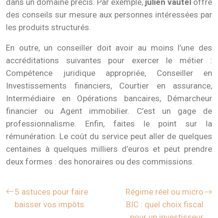
dans un domaine précis. Par exemple,
julien vautel
offre
des conseils sur mesure aux personnes intéressées par
les produits structurés.
En outre, un conseiller doit avoir au moins l’une des
accréditations suivantes pour exercer le métier :
Compétence juridique appropriée, Conseiller en
Investissements financiers, Courtier en assurance,
Intermédiaire en Opérations bancaires, Démarcheur
financier ou Agent immobilier. C’est un gage de
professionnalisme. Enfin, faites le point sur la
rémunération. Le coût du service peut aller de quelques
centaines à quelques milliers d’euros et peut prendre
deux formes : des honoraires ou des commissions.
5 astuces pour faire
Régime réel ou micro
baisser vos impôts
BIC : quel choix fiscal
pour un investisseur