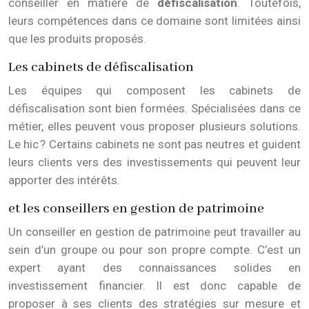
conseiller en matière de
défiscalisation
. Toutefois,
leurs compétences dans ce domaine sont limitées ainsi
que les produits proposés.
Les cabinets de défiscalisation
Les équipes qui composent les cabinets de
défiscalisation sont bien formées. Spécialisées dans ce
métier, elles peuvent vous proposer plusieurs solutions.
Le hic ? Certains cabinets ne sont pas neutres et guident
leurs clients vers des investissements qui peuvent leur
apporter des intérêts.
et les conseillers en gestion de patrimoine
Un conseiller en gestion de patrimoine peut travailler au
sein d’un groupe ou pour son propre compte. C’est un
expert ayant des connaissances solides en
investissement financier. Il est donc capable de
proposer à ses clients des stratégies sur mesure et