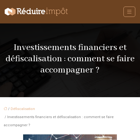
Investissements financiers et
défiscalisation : comment se faire
accompagner ?
/
Défiscalisation
/ Investissements financiers et défiscalisation : comment se faire
accompagner ?