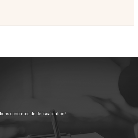
ions concrètes de défiscalisation !