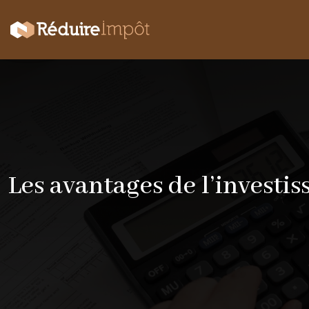
Les avantages de l’investi