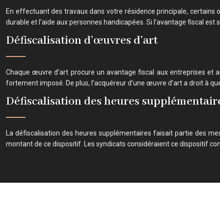
En effectuant des travaux dans votre résidence principale, certains
durable et l’aide aux personnes handicapées. Si l’avantage fiscal est s
Défiscalisation d’œuvres d’art
Chaque œuvre d’art procure un avantage fiscal aux entreprises et aux
fortement imposé. De plus, l’acquéreur d’une œuvre d’art a droit à q
Défiscalisation des heures supplémentair
La défiscalisation des heures supplémentaires faisait partie des mes
montant de ce dispositif. Les syndicats considéraient ce dispositif 