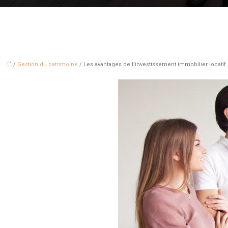
/
Gestion du patrimoine
/ Les avantages de l’investissement immobilier locatif