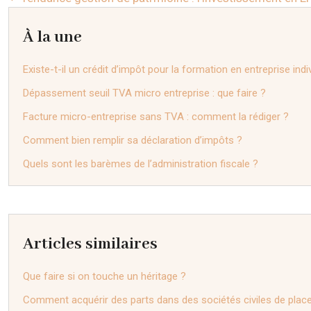
À la une
Existe-t-il un crédit d’impôt pour la formation en entreprise indi
Dépassement seuil TVA micro entreprise : que faire ?
Facture micro-entreprise sans TVA : comment la rédiger ?
Comment bien remplir sa déclaration d’impôts ?
Quels sont les barèmes de l’administration fiscale ?
Articles similaires
Que faire si on touche un héritage ?
Comment acquérir des parts dans des sociétés civiles de plac