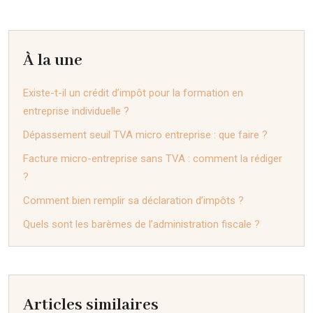
À la une
Existe-t-il un crédit d’impôt pour la formation en
entreprise individuelle ?
Dépassement seuil TVA micro entreprise : que faire ?
Facture micro-entreprise sans TVA : comment la rédiger
?
Comment bien remplir sa déclaration d’impôts ?
Quels sont les barèmes de l’administration fiscale ?
Articles similaires