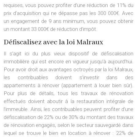
requises, vous pouvez profiter d’une réduction de 11% du
prix d’acquisition qui ne dépasse pas les 300 000€. Avec
un engagement de 9 ans minimum, vous pouvez obtenir
un montant 33 000€ de réduction d’impôt.
Défiscalisez avec la loi Malraux
Il s’agit ici du plus vieux dispositif de défiscalisation
immobilière qui est encore en vigueur jusqu’à aujourd’hui.
Pour avoir droit aux avantages octroyés par la loi Malraux,
les contribuables doivent s’investir dans des
appartements à rénover (appartement à louer bien sûr).
Pour plus de détails, tous les travaux de rénovation
effectués doivent aboutir à la restauration intégrale de
l’immeuble. Ainsi, les contribuables peuvent profiter d’une
défiscalisation de 22% ou de 30% du montant des travaux
de rénovation engagés, selon le secteur sauvegardé dans
lequel se trouve le bien en location à rénover : 22% de