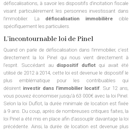
défiscalisations, à savoir les dispositifs d’incitation fiscale
visant particulièrement les personnes investissant dans
l’immobilier. La
défiscalisation immobilière
cible
spécifiquement les particuliers.
L’incontournable loi de Pinel
Quand on parle de défiscalisation dans l’immobilier, c’est
directement la loi Pinel qui nous vient directement à
l’esprit. Succédant au
dispositif duflot
qui avait été
utilisé de 2012 à 2014, cette loi est devenue le dispositif le
plus emblématique pour les contribuables qui
désirent
investir dans l’immobilier locatif
. Sur 12 ans,
vous pouvez économiser jusqu’à 63 000€ avec la loi Pinel.
Selon la loi Duflot, la durée minimale de location est fixée
à 9 ans. Du coup, après de nombreuses critiques faites, la
loi Pinel a été mis en place afin d’assouplir davantage la loi
précédente. Ainsi, la durée de location est devenue plus