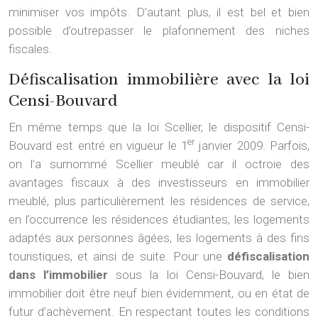
minimiser vos impôts. D’autant plus, il est bel et bien
possible d’outrepasser le plafonnement des niches
fiscales.
Défiscalisation immobilière avec la loi
Censi-Bouvard
En même temps que la loi Scellier, le dispositif Censi-
er
Bouvard est entré en vigueur le 1
janvier 2009. Parfois,
on l’a surnommé Scellier meublé car il octroie des
avantages fiscaux à des investisseurs en immobilier
meublé, plus particulièrement les résidences de service,
en l’occurrence les résidences étudiantes, les logements
adaptés aux personnes âgées, les logements à des fins
touristiques, et ainsi de suite. Pour une
défiscalisation
dans l’immobilier
sous la loi Censi-Bouvard, le bien
immobilier doit être neuf bien évidemment, ou en état de
futur d’achèvement. En respectant toutes les conditions