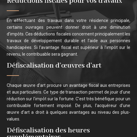
Réductions fiscales pour vos travaux
En effectuant des travaux dans votre résidence principale,
certains ouvrages peuvent donner droit à une diminution
d’impôts. Ces déductions fiscales concernent principalement les
travaux de développement durable et l’aide aux personnes
handicapées. Si l’avantage fiscal est supérieur à l’impôt sur le
revenu, le contribuable sera gagnant.
Défiscalisation d’œuvres d’art
Chaque œuvre d’art procure un avantage fiscal aux entreprises
et aux particuliers. Ce type de transaction permet de jouir d’une
réduction sur l’impôt sur la fortune. C’est très bénéfique pour un
contribuable fortement imposé. De plus, l’acquéreur d’une
œuvre d’art a droit à quelques avantages au niveau des plus-
values.
Défiscalisation des heures