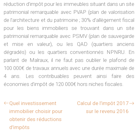
réduction d’impôt pour les immeubles situant dans un site
patrimonial remarquable avec PVAP (plan de valorisation
de l’architecture et du patrimoine ; 30% d’allègement fiscal
pour les biens immobiliers se trouvant dans un site
patrimonial remarquable avec PSMV (plan de sauvegarde
et mise en valeur), ou les QAD (quartiers anciens
dégradés) ou les quartiers conventionnés NPNRU. En
parlant de Malraux, il ne faut pas oublier le plafond de
100 000€ de travaux annuels avec une durée maximale de
4 ans. Les contribuables peuvent ainsi faire des
économies d’impôt de 120 000€ hors niches fiscales.
Quel investissement
Calcul de l’impôt 2017
immobilier choisir pour
sur le revenu 2016
obtenir des réductions
d’impôts