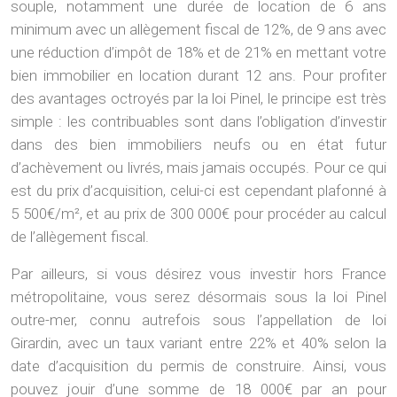
souple, notamment une durée de location de 6 ans
minimum avec un allègement fiscal de 12%, de 9 ans avec
une réduction d’impôt de 18% et de 21% en mettant votre
bien immobilier en location durant 12 ans. Pour profiter
des avantages octroyés par la loi Pinel, le principe est très
simple : les contribuables sont dans l’obligation d’investir
dans des bien immobiliers neufs ou en état futur
d’achèvement ou livrés, mais jamais occupés. Pour ce qui
est du prix d’acquisition, celui-ci est cependant plafonné à
5 500€/m², et au prix de 300 000€ pour procéder au calcul
de l’allègement fiscal.
Par ailleurs, si vous désirez vous investir hors France
métropolitaine, vous serez désormais sous la loi Pinel
outre-mer, connu autrefois sous l’appellation de loi
Girardin, avec un taux variant entre 22% et 40% selon la
date d’acquisition du permis de construire. Ainsi, vous
pouvez jouir d’une somme de 18 000€ par an pour